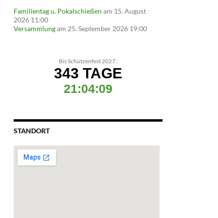
Familientag u. Pokalschießen
am 15. August
2026 11:00
Versammlung
am 25. September 2026 19:00
Bis Schützenfest 2027 :
343 TAGE
21:04:08
STANDORT