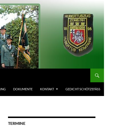
UNG
DOKUMENTE
KONTAKT
GEDICHT SCHÖTZEFÄSS
TERMINE