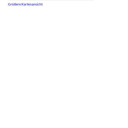
Größere Kartenansicht